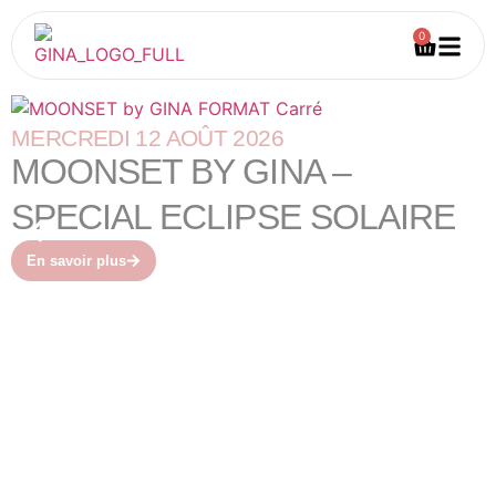
0
MERCREDI 12 AOÛT 2026
MOONSET BY GINA –
SPECIAL ECLIPSE SOLAIRE
En savoir plus