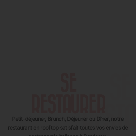
SE
RESTAURER
Petit-déjeuner, Brunch, Déjeuner ou Dîner, notre
restaurant en rooftop satisfait toutes vos envies de