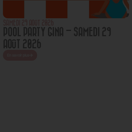
SAMEDI 29 AOÛT 2026
POOL PARTY GINA – SAMEDI 29
AOÛT 2026
En savoir plus