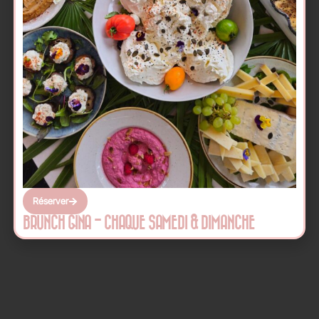
Réserver
BRUNCH GINA - CHAQUE SAMEDI & DIMANCHE