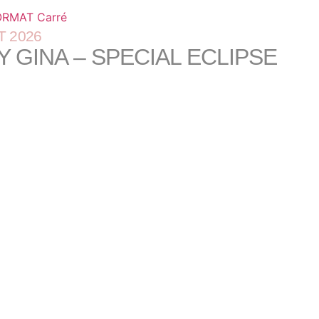
T 2026
 GINA – SPECIAL ECLIPSE