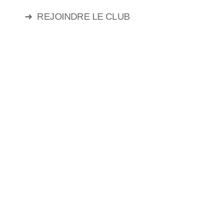
➜
REJOINDRE LE CLUB