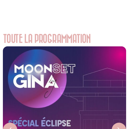
TOUTE LA PROGRAMMATION