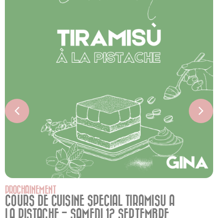
PROCHAINEMENT
COURS DE CUISINE SPECIAL TIRAMISU A
LA PISTACHE - SAMEDI 12 SEPTEMBRE