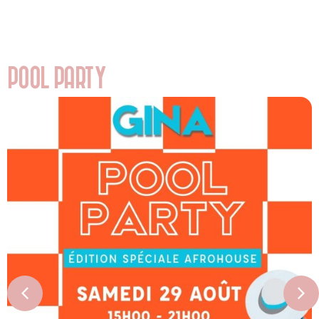
POOL PARTY