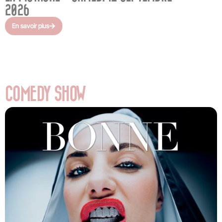
2026
En savoir plus
COMEDY SHOW