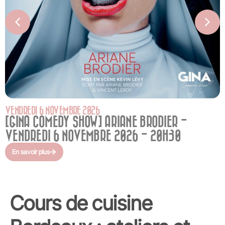
VENDREDI 6 NOVEMBRE 2026
[GINA COMEDY SHOW] ARIANE BRODIER -
VENDREDI 6 NOVEMBRE 2026 - 20H30
En savoir plus
Cours de cuisine