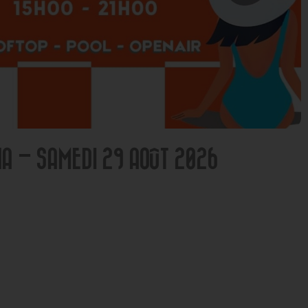
NA – SAMEDI 29 AOÛT 2026