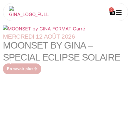
0
MERCREDI 12 AOÛT 2026
MOONSET BY GINA –
SPECIAL ECLIPSE SOLAIRE
En savoir plus