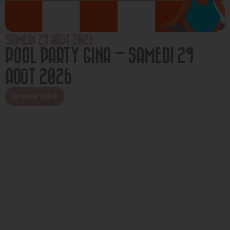
SAMEDI 29 AOÛT 2026
POOL PARTY GINA – SAMEDI 29
AOÛT 2026
En savoir plus