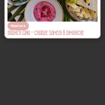
Réserver
BRUNCH GINA - CHAQUE SAMEDI & DIMANCHE