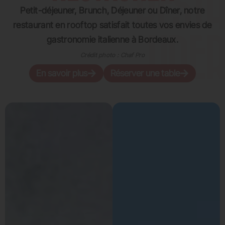
Petit-déjeuner, Brunch, Déjeuner ou Dîner, notre
restaurant en rooftop satisfait toutes vos envies de
gastronomie italienne à Bordeaux.
Crédit photo : Chaf Pro
En savoir plus
Réserver une table