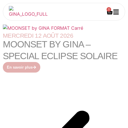
0
MERCREDI 12 AOÛT 2026
MOONSET BY GINA –
SPECIAL ECLIPSE SOLAIRE
En savoir plus