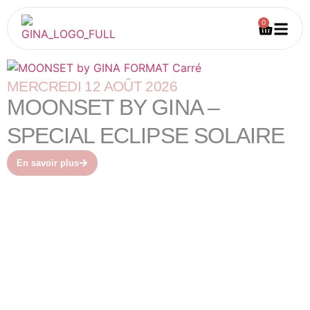
0
MERCREDI 12 AOÛT 2026
MOONSET BY GINA –
SPECIAL ECLIPSE SOLAIRE
En savoir plus