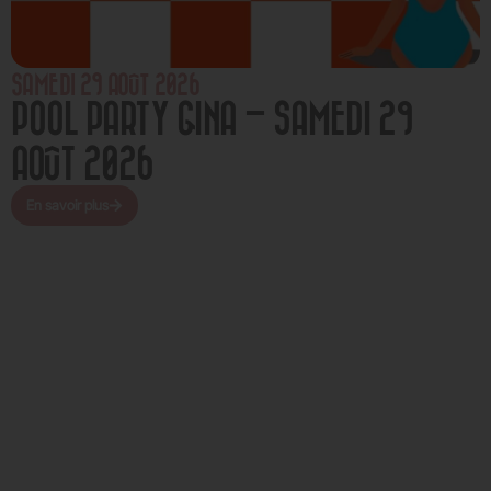
SAMEDI 29 AOÛT 2026
POOL PARTY GINA – SAMEDI 29
AOÛT 2026
En savoir plus