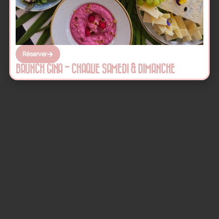
Réserver
BRUNCH GINA - CHAQUE SAMEDI & DIMANCHE