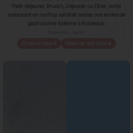
Petit-déjeuner, Brunch, Déjeuner ou Dîner, notre
restaurant en rooftop satisfait toutes vos envies de
gastronomie italienne à Bordeaux.
Crédit photo : Chaf Pro
En savoir plus
Réserver une table