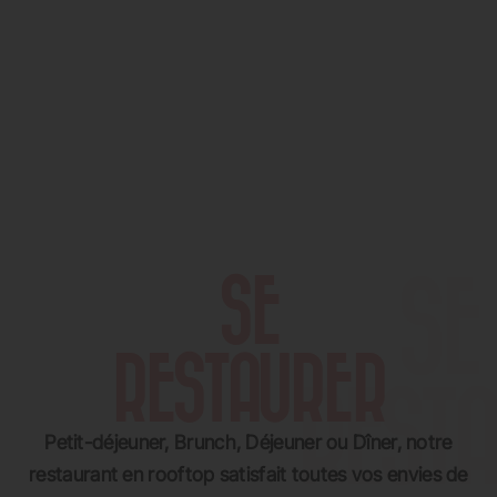
SE
RESTAURER
Petit-déjeuner, Brunch, Déjeuner ou Dîner, notre
restaurant en rooftop satisfait toutes vos envies de