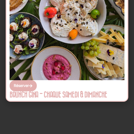
Réserver
BRUNCH GINA - CHAQUE SAMEDI & DIMANCHE