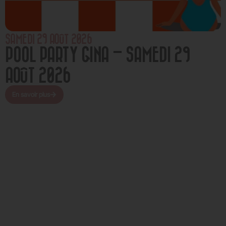
SAMEDI 29 AOÛT 2026
POOL PARTY GINA – SAMEDI 29
AOÛT 2026
En savoir plus