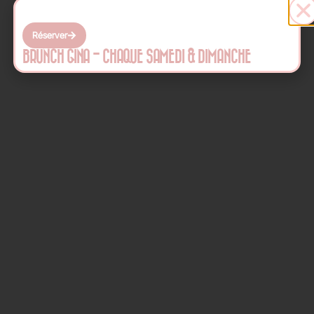
Réserver
BRUNCH GINA - CHAQUE SAMEDI & DIMANCHE