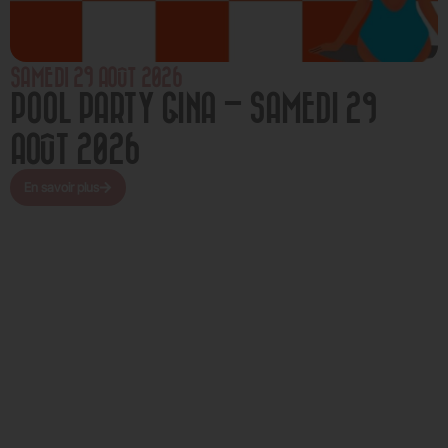
SAMEDI 29 AOÛT 2026
POOL PARTY GINA – SAMEDI 29
AOÛT 2026
En savoir plus