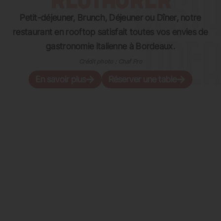
Petit-déjeuner, Brunch, Déjeuner ou Dîner, notre
restaurant en rooftop satisfait toutes vos envies de
gastronomie italienne à Bordeaux.
Crédit photo : Chaf Pro
En savoir plus
Réserver une table