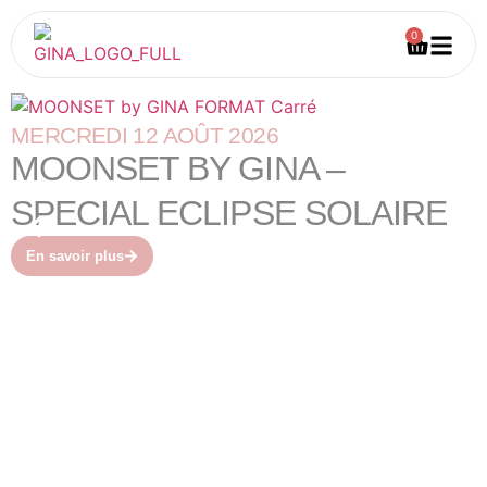
0
MERCREDI 12 AOÛT 2026
MOONSET BY GINA –
SPECIAL ECLIPSE SOLAIRE
En savoir plus