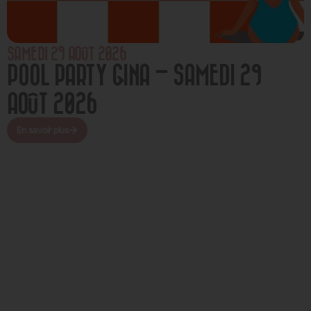
SAMEDI 29 AOÛT 2026
POOL PARTY GINA – SAMEDI 29
AOÛT 2026
En savoir plus