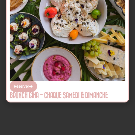
Réserver
BRUNCH GINA - CHAQUE SAMEDI & DIMANCHE