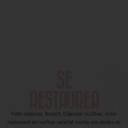
SE
RESTAURER
Petit-déjeuner, Brunch, Déjeuner ou Dîner, notre
restaurant en rooftop satisfait toutes vos envies de