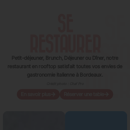
SE
RESTAURER
Petit-déjeuner, Brunch, Déjeuner ou Dîner, notre
restaurant en rooftop satisfait toutes vos envies de
gastronomie italienne à Bordeaux.
Crédit photo : Chaf Pro
En savoir plus
Réserver une table