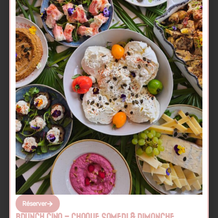
Réserver