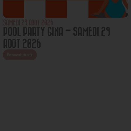
SAMEDI 29 AOÛT 2026
POOL PARTY GINA – SAMEDI 29
AOÛT 2026
En savoir plus