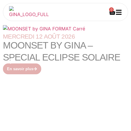
0
MERCREDI 12 AOÛT 2026
MOONSET BY GINA –
SPECIAL ECLIPSE SOLAIRE
En savoir plus