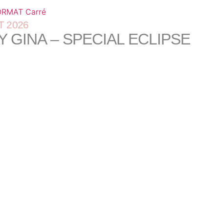
T 2026
 GINA – SPECIAL ECLIPSE