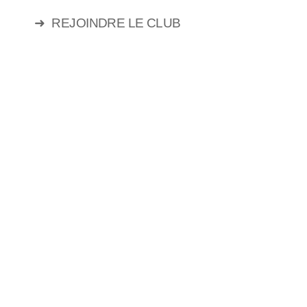
➜
REJOINDRE LE CLUB