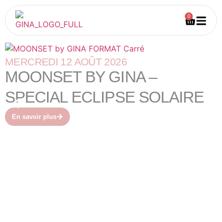
0
MERCREDI 12 AOÛT 2026
MOONSET BY GINA –
SPECIAL ECLIPSE SOLAIRE
En savoir plus