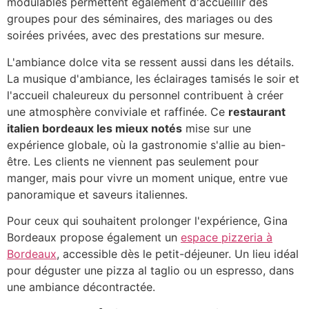
modulables permettent également d'accueillir des
groupes pour des séminaires, des mariages ou des
soirées privées, avec des prestations sur mesure.
L'ambiance dolce vita se ressent aussi dans les détails.
La musique d'ambiance, les éclairages tamisés le soir et
l'accueil chaleureux du personnel contribuent à créer
une atmosphère conviviale et raffinée. Ce
restaurant
italien bordeaux les mieux notés
mise sur une
expérience globale, où la gastronomie s'allie au bien-
être. Les clients ne viennent pas seulement pour
manger, mais pour vivre un moment unique, entre vue
panoramique et saveurs italiennes.
Pour ceux qui souhaitent prolonger l'expérience, Gina
Bordeaux propose également un
espace pizzeria à
Bordeaux
, accessible dès le petit-déjeuner. Un lieu idéal
pour déguster une pizza al taglio ou un espresso, dans
une ambiance décontractée.