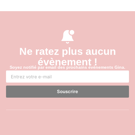
Ne ratez plus aucun
évènement !
Soyez notifié par email des prochains évènements Gina.
Souscrire