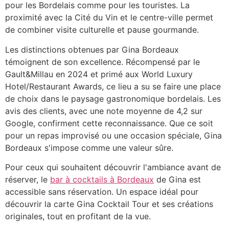
pour les Bordelais comme pour les touristes. La
proximité avec la Cité du Vin et le centre-ville permet
de combiner visite culturelle et pause gourmande.
Les distinctions obtenues par Gina Bordeaux
témoignent de son excellence. Récompensé par le
Gault&Millau en 2024 et primé aux World Luxury
Hotel/Restaurant Awards, ce lieu a su se faire une place
de choix dans le paysage gastronomique bordelais. Les
avis des clients, avec une note moyenne de 4,2 sur
Google, confirment cette reconnaissance. Que ce soit
pour un repas improvisé ou une occasion spéciale, Gina
Bordeaux s'impose comme une valeur sûre.
Pour ceux qui souhaitent découvrir l'ambiance avant de
réserver, le
bar à cocktails à Bordeaux
de Gina est
accessible sans réservation. Un espace idéal pour
découvrir la carte Gina Cocktail Tour et ses créations
originales, tout en profitant de la vue.