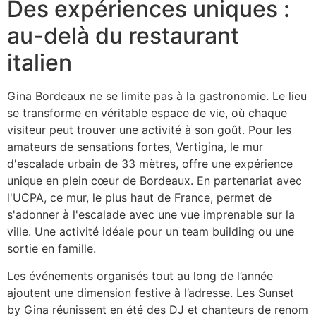
Des expériences uniques :
au-delà du restaurant
italien
Gina Bordeaux ne se limite pas à la gastronomie. Le lieu
se transforme en véritable espace de vie, où chaque
visiteur peut trouver une activité à son goût. Pour les
amateurs de sensations fortes, Vertigina, le mur
d'escalade urbain de 33 mètres, offre une expérience
unique en plein cœur de Bordeaux. En partenariat avec
l'UCPA, ce mur, le plus haut de France, permet de
s'adonner à l'escalade avec une vue imprenable sur la
ville. Une activité idéale pour un team building ou une
sortie en famille.
Les événements organisés tout au long de l’année
ajoutent une dimension festive à l’adresse. Les Sunset
by Gina réunissent en été des DJ et chanteurs de renom