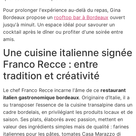
Pour prolonger l'expérience au-delà du repas, Gina
Bordeaux propose un
rooftop bar à Bordeaux
ouvert
jusqu'à minuit. Un espace idéal pour savourer un
cocktail après le dîner ou profiter d'une soirée entre
amis.
Une cuisine italienne signée
Franco Recce : entre
tradition et créativité
Le chef Franco Recce incarne l'âme de ce
restaurant
italien gastronomique bordeaux
. Originaire d’Italie, il a
su transposer l’essence de la cuisine transalpine dans un
cadre bordelais, en privilégiant les produits locaux et de
saison. Ses plats, élaborés avec passion, mettent en
valeur des ingrédients simples mais de qualité : farines
italiennes pour les pâtes, tomates Casa Marazzo di