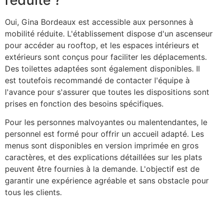
Oui, Gina Bordeaux est accessible aux personnes à
mobilité réduite. L'établissement dispose d'un ascenseur
pour accéder au rooftop, et les espaces intérieurs et
extérieurs sont conçus pour faciliter les déplacements.
Des toilettes adaptées sont également disponibles. Il
est toutefois recommandé de contacter l'équipe à
l'avance pour s'assurer que toutes les dispositions sont
prises en fonction des besoins spécifiques.
Pour les personnes malvoyantes ou malentendantes, le
personnel est formé pour offrir un accueil adapté. Les
menus sont disponibles en version imprimée en gros
caractères, et des explications détaillées sur les plats
peuvent être fournies à la demande. L'objectif est de
garantir une expérience agréable et sans obstacle pour
tous les clients.