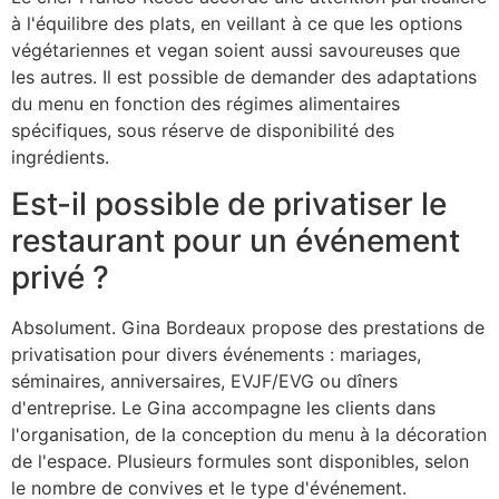
à l'équilibre des plats, en veillant à ce que les options
végétariennes et vegan soient aussi savoureuses que
les autres. Il est possible de demander des adaptations
du menu en fonction des régimes alimentaires
spécifiques, sous réserve de disponibilité des
ingrédients.
Est-il possible de privatiser le
restaurant pour un événement
privé ?
Absolument. Gina Bordeaux propose des prestations de
privatisation pour divers événements : mariages,
séminaires, anniversaires, EVJF/EVG ou dîners
d'entreprise. Le Gina accompagne les clients dans
l'organisation, de la conception du menu à la décoration
de l'espace. Plusieurs formules sont disponibles, selon
le nombre de convives et le type d'événement.