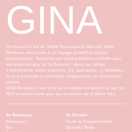
GINA
Perché sur le toit de l’Hôtel Renaissance Marriott, GINA
Bordeaux vous invite à un voyage gustatif et culturel
extraordinaire. Savourez une cuisine italienne raffinée avec
vue panoramique sur la Garonne, vibrez au rythme
d’événements variés (concerts, DJ, spectacles…), détendez-
vous à la piscine ou privatisez l’espace pour un événement
unique.
GINA Bordeaux, bien plus qu’un simple restaurant ou bar, un
RDV incontournable pour les amoureux de la Dolce Vita.
Se Restaurer
Se Divertir
Restaurant
Toute la Programmation
Bar
Comedy Show