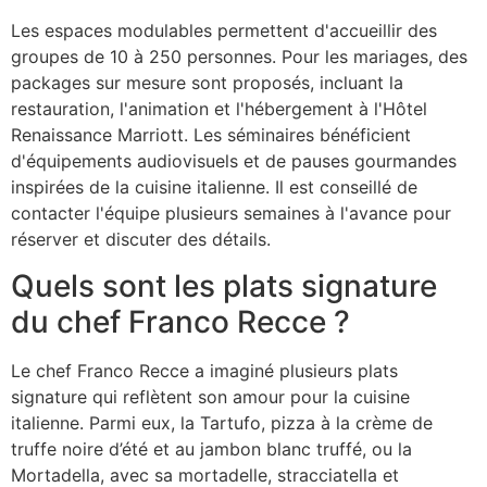
Les espaces modulables permettent d'accueillir des
groupes de 10 à 250 personnes. Pour les mariages, des
packages sur mesure sont proposés, incluant la
restauration, l'animation et l'hébergement à l'Hôtel
Renaissance Marriott. Les séminaires bénéficient
d'équipements audiovisuels et de pauses gourmandes
inspirées de la cuisine italienne. Il est conseillé de
contacter l'équipe plusieurs semaines à l'avance pour
réserver et discuter des détails.
Quels sont les plats signature
du chef Franco Recce ?
Le chef Franco Recce a imaginé plusieurs plats
signature qui reflètent son amour pour la cuisine
italienne. Parmi eux, la Tartufo, pizza à la crème de
truffe noire d’été et au jambon blanc truffé, ou la
Mortadella, avec sa mortadelle, stracciatella et