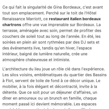
Ce qui fait la singularité de Gina Bordeaux, c'est avant
tout son emplacement. Perché sur le toit de l'Hôtel
Renaissance Marriott, ce
restaurant italien bordeaux
chartrons
offre une vue imprenable sur Bordeaux. La
terrasse, aménagée avec soin, permet de profiter des
couchers de soleil tout au long de l'année. En été, les
soirées en plein air sont rythmées par des DJ sets et
des événements live, tandis qu'en hiver, l'espace
intérieur, baigné de lumière naturelle, crée une
atmosphère chaleureuse et intimiste.
L'architecture du lieu joue un rôle clé dans l'expérience.
Les silos voisins, emblématiques du quartier des Bassins
à Flot, servent de toile de fond à ce décor unique. Le
mobilier, à la fois élégant et décontracté, invite à la
détente. Que ce soit pour un déjeuner d'affaires, un
dîner en amoureux ou un brunch en famille, chaque
moment passé ici devient mémorable. Les espaces