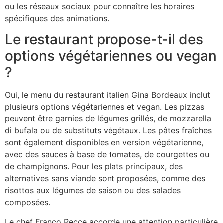
ou les réseaux sociaux pour connaître les horaires
spécifiques des animations.
Le restaurant propose-t-il des
options végétariennes ou vegan
?
Oui, le menu du restaurant italien Gina Bordeaux inclut
plusieurs options végétariennes et vegan. Les pizzas
peuvent être garnies de légumes grillés, de mozzarella
di bufala ou de substituts végétaux. Les pâtes fraîches
sont également disponibles en version végétarienne,
avec des sauces à base de tomates, de courgettes ou
de champignons. Pour les plats principaux, des
alternatives sans viande sont proposées, comme des
risottos aux légumes de saison ou des salades
composées.
Le chef Franco Recce accorde une attention particulière