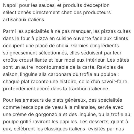
Napoli pour les sauces, et produits d’exception
sélectionnés directement chez des producteurs
artisanaux italiens.
Parmi les spécialités à ne pas manquer, les pizzas cuites
dans le four à pizza en cuisine ouverte face aux clients
occupent une place de choix. Garnies d’ingrédients
soigneusement sélectionnés, elles séduisent par leur
croûte croustillante et leur moelleux intérieur. Les pâtes
sont un autre incontournable de la carte. Ravioles de
saison, linguine alla carbonara ou trofie au poulpe :
chaque plat raconte une histoire, celle d’un savoir-faire
profondément ancré dans la tradition italienne.
Pour les amateurs de plats généreux, des spécialités
comme l’escalope de veau à la milanaise, servie avec
une crème de gorgonzola et des linguine, ou la trofie au
poulpe grillé raviront les papilles. Les desserts, quant à
eux, célèbrent les classiques italiens revisités par nos