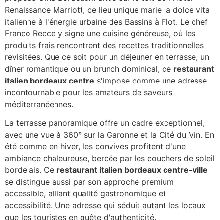
Renaissance Marriott, ce lieu unique marie la dolce vita
italienne à l'énergie urbaine des Bassins à Flot. Le chef
Franco Recce y signe une cuisine généreuse, où les
produits frais rencontrent des recettes traditionnelles
revisitées. Que ce soit pour un déjeuner en terrasse, un
dîner romantique ou un brunch dominical, ce
restaurant
italien bordeaux centre
s'impose comme une adresse
incontournable pour les amateurs de saveurs
méditerranéennes.
La terrasse panoramique offre un cadre exceptionnel,
avec une vue à 360° sur la Garonne et la Cité du Vin. En
été comme en hiver, les convives profitent d'une
ambiance chaleureuse, bercée par les couchers de soleil
bordelais. Ce
restaurant italien bordeaux centre-ville
se distingue aussi par son approche premium
accessible, alliant qualité gastronomique et
accessibilité. Une adresse qui séduit autant les locaux
que les touristes en quête d'authenticité.