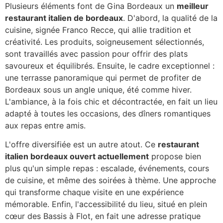
Plusieurs éléments font de Gina Bordeaux un
meilleur
restaurant italien de bordeaux
. D'abord, la qualité de la
cuisine, signée Franco Recce, qui allie tradition et
créativité. Les produits, soigneusement sélectionnés,
sont travaillés avec passion pour offrir des plats
savoureux et équilibrés. Ensuite, le cadre exceptionnel :
une terrasse panoramique qui permet de profiter de
Bordeaux sous un angle unique, été comme hiver.
L'ambiance, à la fois chic et décontractée, en fait un lieu
adapté à toutes les occasions, des dîners romantiques
aux repas entre amis.
L'offre diversifiée est un autre atout. Ce
restaurant
italien bordeaux ouvert actuellement
propose bien
plus qu'un simple repas : escalade, événements, cours
de cuisine, et même des soirées à thème. Une approche
qui transforme chaque visite en une expérience
mémorable. Enfin, l'accessibilité du lieu, situé en plein
cœur des Bassis à Flot, en fait une adresse pratique