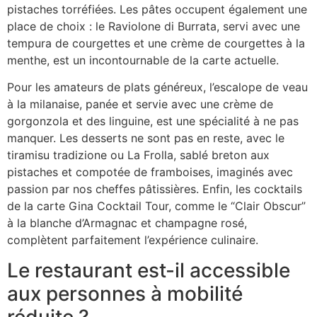
pistaches torréfiées. Les pâtes occupent également une
place de choix : le Raviolone di Burrata, servi avec une
tempura de courgettes et une crème de courgettes à la
menthe, est un incontournable de la carte actuelle.
Pour les amateurs de plats généreux, l’escalope de veau
à la milanaise, panée et servie avec une crème de
gorgonzola et des linguine, est une spécialité à ne pas
manquer. Les desserts ne sont pas en reste, avec le
tiramisu tradizione ou La Frolla, sablé breton aux
pistaches et compotée de framboises, imaginés avec
passion par nos cheffes pâtissières. Enfin, les cocktails
de la carte Gina Cocktail Tour, comme le “Clair Obscur”
à la blanche d’Armagnac et champagne rosé,
complètent parfaitement l’expérience culinaire.
Le restaurant est-il accessible
aux personnes à mobilité
réduite ?