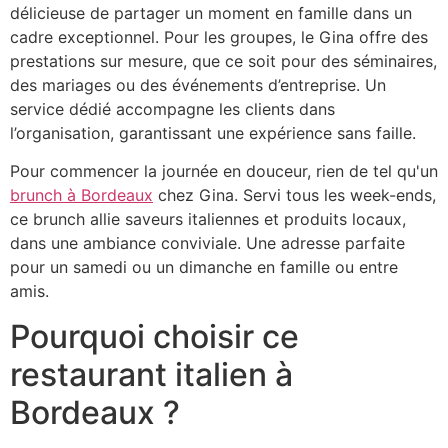
délicieuse de partager un moment en famille dans un
cadre exceptionnel. Pour les groupes, le Gina offre des
prestations sur mesure, que ce soit pour des séminaires,
des mariages ou des événements d’entreprise. Un
service dédié accompagne les clients dans
l’organisation, garantissant une expérience sans faille.
Pour commencer la journée en douceur, rien de tel qu'un
brunch à Bordeaux
chez Gina. Servi tous les week-ends,
ce brunch allie saveurs italiennes et produits locaux,
dans une ambiance conviviale. Une adresse parfaite
pour un samedi ou un dimanche en famille ou entre
amis.
Pourquoi choisir ce
restaurant italien à
Bordeaux ?