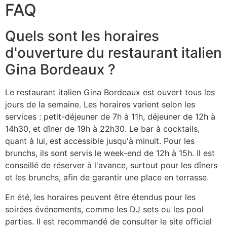
FAQ
Quels sont les horaires
d'ouverture du restaurant italien
Gina Bordeaux ?
Le restaurant italien Gina Bordeaux est ouvert tous les
jours de la semaine. Les horaires varient selon les
services : petit-déjeuner de 7h à 11h, déjeuner de 12h à
14h30, et dîner de 19h à 22h30. Le bar à cocktails,
quant à lui, est accessible jusqu'à minuit. Pour les
brunchs, ils sont servis le week-end de 12h à 15h. Il est
conseillé de réserver à l'avance, surtout pour les dîners
et les brunchs, afin de garantir une place en terrasse.
En été, les horaires peuvent être étendus pour les
soirées événements, comme les DJ sets ou les pool
parties. Il est recommandé de consulter le site officiel