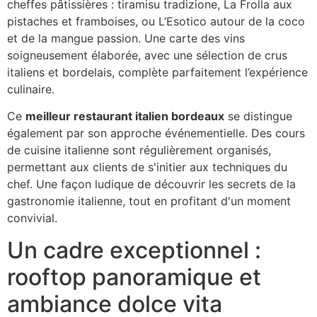
cheffes pâtissières : tiramisu tradizione, La Frolla aux
pistaches et framboises, ou L’Esotico autour de la coco
et de la mangue passion. Une carte des vins
soigneusement élaborée, avec une sélection de crus
italiens et bordelais, complète parfaitement l’expérience
culinaire.
Ce
meilleur restaurant italien bordeaux
se distingue
également par son approche événementielle. Des cours
de cuisine italienne sont régulièrement organisés,
permettant aux clients de s'initier aux techniques du
chef. Une façon ludique de découvrir les secrets de la
gastronomie italienne, tout en profitant d'un moment
convivial.
Un cadre exceptionnel :
rooftop panoramique et
ambiance dolce vita