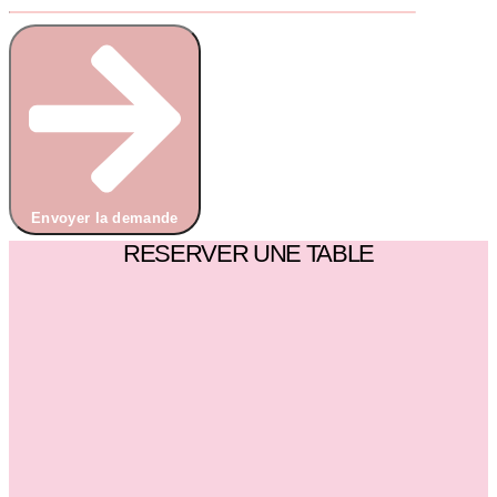
Envoyer la demande
RESERVER UNE TABLE