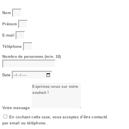
Nom
Prénom
E-mail
Téléphone
Nombre de personnes (min. 10)
Date
Votre message
En cochant cette case, vous acceptez d'être contacté
par email ou téléphone.