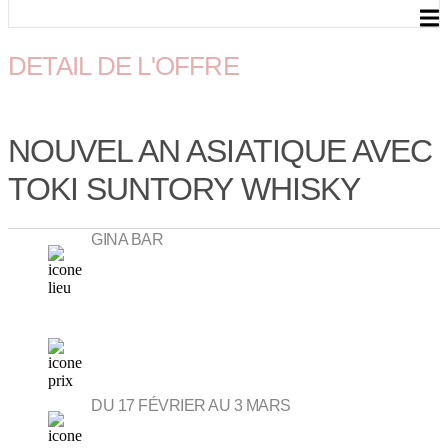
DETAIL DE L'OFFRE
NOUVEL AN ASIATIQUE AVEC
TOKI SUNTORY WHISKY
GINA BAR
DU 17 FÉVRIER AU 3 MARS