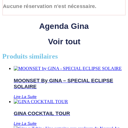
Aucune réservation n'est nécessaire.
Agenda Gina
Voir tout
Produits similaires
MOONSET By GINA – SPECIAL ECLIPSE
SOLAIRE
Lire La Suite
GINA COCKTAIL TOUR
Lire La Suite