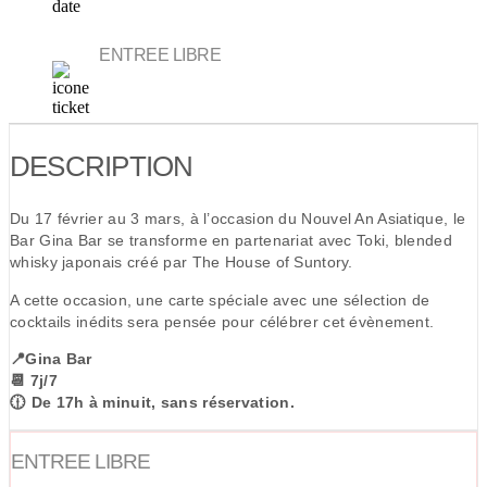
ENTREE LIBRE
DESCRIPTION
Du 17 février au 3 mars, à l’occasion du Nouvel An Asiatique, le
Bar Gina Bar se transforme en partenariat avec Toki, blended
whisky japonais créé par The House of Suntory.
A cette occasion, une carte spéciale avec une sélection de
cocktails inédits sera pensée pour célébrer cet évènement.
📍Gina Bar
📆 7j/7
🕧 De 17h à minuit, sans réservation.
ENTREE LIBRE