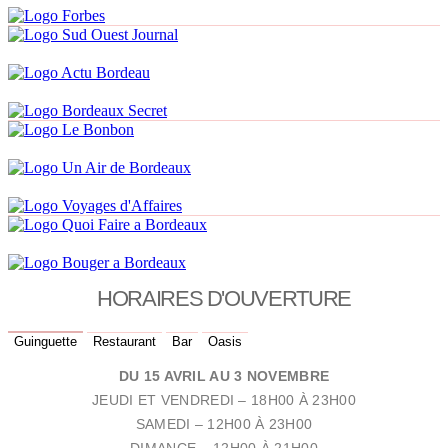
HORAIRES D'OUVERTURE
Guinguette
Restaurant
Bar
Oasis
DU 15 AVRIL AU 3 NOVEMBRE
JEUDI ET VENDREDI – 18H00 À 23H00
SAMEDI – 12H00 À 23H00