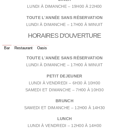
LUNDI À DIMANCHE –
19H00 À 22H00
TOUTE L’ANNÉE SANS RÉSERVATION
LUNDI À DIMANCHE –
17H00 À MINUIT
HORAIRES D'OUVERTURE
Bar
Restaurant
Oasis
TOUTE L’ANNÉE SANS RÉSERVATION
LUNDI À DIMANCHE –
17H00 À MINUIT
PETIT DEJEUNER
LUNDI À VENDREDI –
6H30 À 10H00
SAMEDI ET DIMANCHE –
7H00 À 10H30
BRUNCH
SAMEDI ET DIMANCHE –
12H00 À 14H30
LUNCH
LUNDI À VENDREDI –
12H00 À 14H00