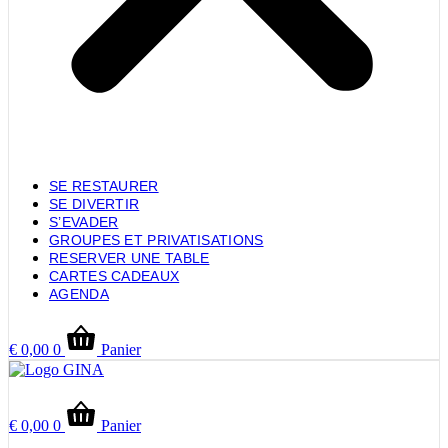
SE RESTAURER
SE DIVERTIR
S’EVADER
GROUPES ET PRIVATISATIONS
RESERVER UNE TABLE
CARTES CADEAUX
AGENDA
€
0,00
0
Panier
€
0,00
0
Panier