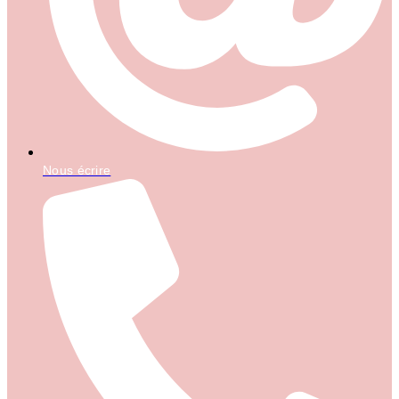
Nous écrire