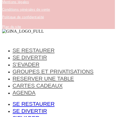
Mentions légales
Conditions générales de vente
Politique de confidentialité
Plan du site
SE RESTAURER
SE DIVERTIR
S’EVADER
GROUPES ET PRIVATISATIONS
RESERVER UNE TABLE
CARTES CADEAUX
AGENDA
SE RESTAURER
SE DIVERTIR