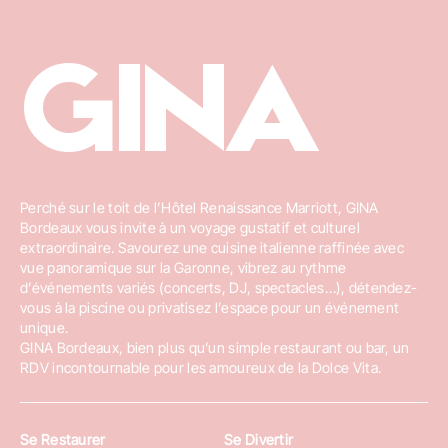
GINA
Perché sur le toit de l’Hôtel Renaissance Marriott, GINA
Bordeaux vous invite à un voyage gustatif et culturel
extraordinaire. Savourez une cuisine italienne raffinée avec
vue panoramique sur la Garonne, vibrez au rythme
d’événements variés (concerts, DJ, spectacles…), détendez-
vous à la piscine ou privatisez l’espace pour un événement
unique.
GINA Bordeaux, bien plus qu’un simple restaurant ou bar, un
RDV incontournable pour les amoureux de la Dolce Vita.
Se Restaurer
Se Divertir