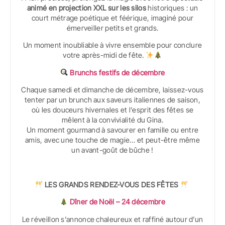
animé en projection XXL sur les silos
historiques : un
court métrage poétique et féérique, imaginé pour
émerveiller petits et grands.
Un moment inoubliable à vivre ensemble pour conclure
votre après-midi de fête.
Brunchs festifs de décembre
Chaque samedi et dimanche de décembre, laissez-vous
tenter par un brunch aux saveurs italiennes de saison,
où les douceurs hivernales et l’esprit des fêtes se
mêlent à la convivialité du Gina.
Un moment gourmand à savourer en famille ou entre
amis, avec une touche de magie… et peut-être même
un avant-goût de bûche !
LES GRANDS RENDEZ-VOUS DES FÊTES
Dîner de Noël – 24 décembre
Le réveillon s’annonce chaleureux et raffiné autour d’un