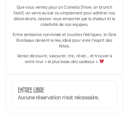
Que vous veniez pour un Comedy Show, un brunch
festif, un verre au bar ou simplement pour admirer nos
décorations, laissez-vous emporter par la chaleur et la
créativité de nos équipes.
Entre ambiance conviviale et touches féériques, le Gina
Bordeaux devient le lieu idéal pour vivre l’esprit des
fêtes.
Venez découvrir, savourer, rire, rêver… et trouver à
votre tour
« le plus beau des cadeaux »
.
ENTREE LIBRE
Aucune réservation n'est nécessaire.