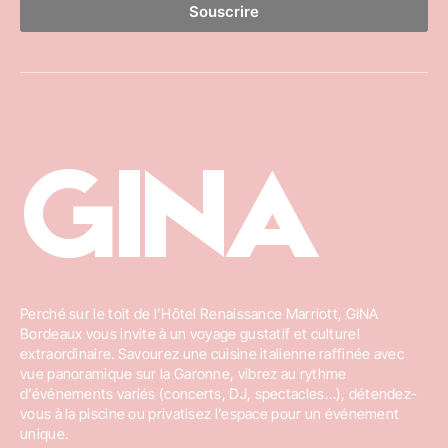
Souscrire
GINA
Perché sur le toit de l’Hôtel Renaissance Marriott, GINA
Bordeaux vous invite à un voyage gustatif et culturel
extraordinaire. Savourez une cuisine italienne raffinée avec
vue panoramique sur la Garonne, vibrez au rythme
d’événements variés (concerts, DJ, spectacles…), détendez-
vous à la piscine ou privatisez l’espace pour un événement
unique.