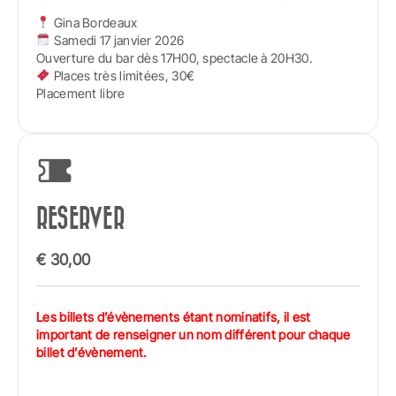
Gina Bordeaux
Samedi 17 janvier 2026
Ouverture du bar dès 17H00, spectacle à 20H30.
Places très limitées, 30€
Placement libre
RESERVER
€
30,00
Les billets d’évènements étant nominatifs, il est
important de renseigner un nom différent pour chaque
billet d’évènement.