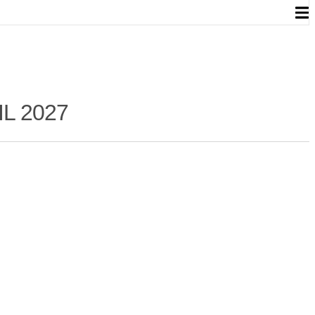
L 2027