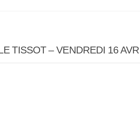
E TISSOT – VENDREDI 16 AVRI