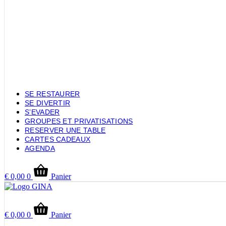
SE RESTAURER
SE DIVERTIR
S’EVADER
GROUPES ET PRIVATISATIONS
RESERVER UNE TABLE
CARTES CADEAUX
AGENDA
€
0,00
0
Panier
€
0,00
0
Panier