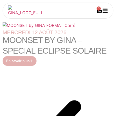
0
MERCREDI 12 AOÛT 2026
MOONSET BY GINA –
SPECIAL ECLIPSE SOLAIRE
En savoir plus