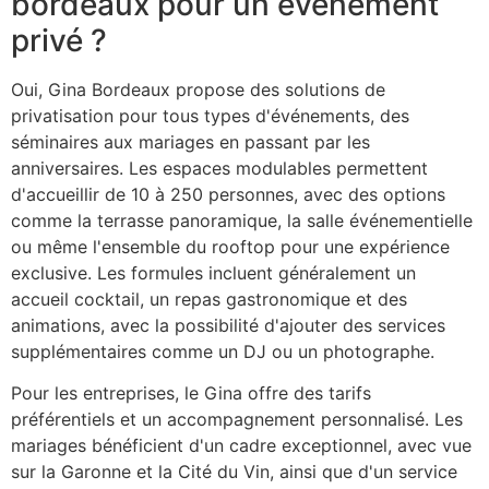
bordeaux pour un événement
privé ?
Oui, Gina Bordeaux propose des solutions de
privatisation pour tous types d'événements, des
séminaires aux mariages en passant par les
anniversaires. Les espaces modulables permettent
d'accueillir de 10 à 250 personnes, avec des options
comme la terrasse panoramique, la salle événementielle
ou même l'ensemble du rooftop pour une expérience
exclusive. Les formules incluent généralement un
accueil cocktail, un repas gastronomique et des
animations, avec la possibilité d'ajouter des services
supplémentaires comme un DJ ou un photographe.
Pour les entreprises, le Gina offre des tarifs
préférentiels et un accompagnement personnalisé. Les
mariages bénéficient d'un cadre exceptionnel, avec vue
sur la Garonne et la Cité du Vin, ainsi que d'un service