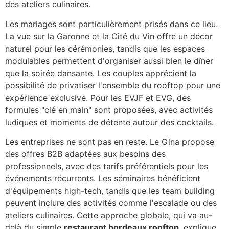
des ateliers culinaires.
Les mariages sont particulièrement prisés dans ce lieu.
La vue sur la Garonne et la Cité du Vin offre un décor
naturel pour les cérémonies, tandis que les espaces
modulables permettent d'organiser aussi bien le dîner
que la soirée dansante. Les couples apprécient la
possibilité de privatiser l'ensemble du rooftop pour une
expérience exclusive. Pour les EVJF et EVG, des
formules "clé en main" sont proposées, avec activités
ludiques et moments de détente autour des cocktails.
Les entreprises ne sont pas en reste. Le Gina propose
des offres B2B adaptées aux besoins des
professionnels, avec des tarifs préférentiels pour les
événements récurrents. Les séminaires bénéficient
d'équipements high-tech, tandis que les team building
peuvent inclure des activités comme l'escalade ou des
ateliers culinaires. Cette approche globale, qui va au-
delà du simple
restaurant bordeaux rooftop
, explique