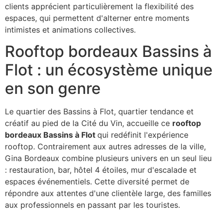
clients apprécient particulièrement la flexibilité des
espaces, qui permettent d'alterner entre moments
intimistes et animations collectives.
Rooftop bordeaux Bassins à
Flot : un écosystème unique
en son genre
Le quartier des Bassins à Flot, quartier tendance et
créatif au pied de la Cité du Vin, accueille ce
rooftop
bordeaux Bassins à Flot
qui redéfinit l'expérience
rooftop. Contrairement aux autres adresses de la ville,
Gina Bordeaux combine plusieurs univers en un seul lieu
: restauration, bar, hôtel 4 étoiles, mur d'escalade et
espaces événementiels. Cette diversité permet de
répondre aux attentes d'une clientèle large, des familles
aux professionnels en passant par les touristes.