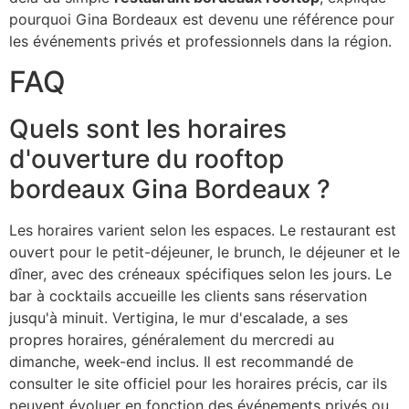
pourquoi Gina Bordeaux est devenu une référence pour
les événements privés et professionnels dans la région.
FAQ
Quels sont les horaires
d'ouverture du rooftop
bordeaux Gina Bordeaux ?
Les horaires varient selon les espaces. Le restaurant est
ouvert pour le petit-déjeuner, le brunch, le déjeuner et le
dîner, avec des créneaux spécifiques selon les jours. Le
bar à cocktails accueille les clients sans réservation
jusqu'à minuit. Vertigina, le mur d'escalade, a ses
propres horaires, généralement du mercredi au
dimanche, week-end inclus. Il est recommandé de
consulter le site officiel pour les horaires précis, car ils
peuvent évoluer en fonction des événements privés ou