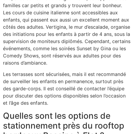
familles car petits et grands y trouvent leur bonheur.
Les cours de cuisine italienne sont accessibles aux
enfants, qui passent eux aussi un excellent moment aux
côtés des adultes. Vertigina, le mur d’escalade, organise
des initiations pour les enfants à partir de 4 ans, sous la
supervision de moniteurs diplômés. Cependant, certains
événements, comme les soirées Sunset by Gina ou les
Comedy Shows, sont réservés aux adultes pour des
raisons d’ambiance.
Les terrasses sont sécurisées, mais il est recommandé
de surveiller les enfants en permanence, surtout près
des garde-corps. Il est conseillé de contacter l’équipe
pour discuter des options disponibles selon l’occasion
et l’âge des enfants.
Quelles sont les options de
stationnement près du rooftop