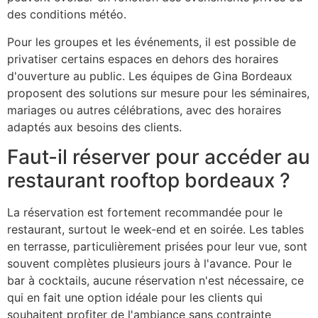
des conditions météo.
Pour les groupes et les événements, il est possible de
privatiser certains espaces en dehors des horaires
d'ouverture au public. Les équipes de Gina Bordeaux
proposent des solutions sur mesure pour les séminaires,
mariages ou autres célébrations, avec des horaires
adaptés aux besoins des clients.
Faut-il réserver pour accéder au
restaurant rooftop bordeaux ?
La réservation est fortement recommandée pour le
restaurant, surtout le week-end et en soirée. Les tables
en terrasse, particulièrement prisées pour leur vue, sont
souvent complètes plusieurs jours à l'avance. Pour le
bar à cocktails, aucune réservation n'est nécessaire, ce
qui en fait une option idéale pour les clients qui
souhaitent profiter de l'ambiance sans contrainte