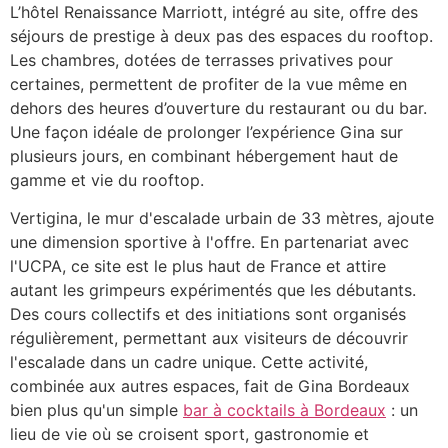
L’hôtel Renaissance Marriott, intégré au site, offre des
séjours de prestige à deux pas des espaces du rooftop.
Les chambres, dotées de terrasses privatives pour
certaines, permettent de profiter de la vue même en
dehors des heures d’ouverture du restaurant ou du bar.
Une façon idéale de prolonger l’expérience Gina sur
plusieurs jours, en combinant hébergement haut de
gamme et vie du rooftop.
Vertigina, le mur d'escalade urbain de 33 mètres, ajoute
une dimension sportive à l'offre. En partenariat avec
l'UCPA, ce site est le plus haut de France et attire
autant les grimpeurs expérimentés que les débutants.
Des cours collectifs et des initiations sont organisés
régulièrement, permettant aux visiteurs de découvrir
l'escalade dans un cadre unique. Cette activité,
combinée aux autres espaces, fait de Gina Bordeaux
bien plus qu'un simple
bar à cocktails à Bordeaux
: un
lieu de vie où se croisent sport, gastronomie et