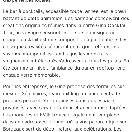
Le bar à cocktails, accessible toute l’année, est le cœur
battant de cette animation. Les barmans conçoivent des
créations originales réunies dans la carte Gina Cocktail
Tour, un voyage sensoriel inspiré de la musique où
chaque cocktail est une composition à part entière. Les
classiques revisités séduisent ceux qui préfèrent les
saveurs intemporelles, tandis que les mocktails
soigneusement élaborés s’adressent à tous les palais. En
été comme en hiver, l’ambiance du bar en rooftop rend
chaque verre mémorable.
Pour les entreprises, le Gina propose des formules sur
mesure. Séminaires, team building ou lancements de
produits peuvent être organisés dans des espaces
privatisés, avec service traiteur et animations adaptées.
Les mariages et EVJF trouvent également leur place
dans ce cadre exceptionnel, où la vue panoramique sur
Bordeaux sert de décor naturel aux célébrations. Les