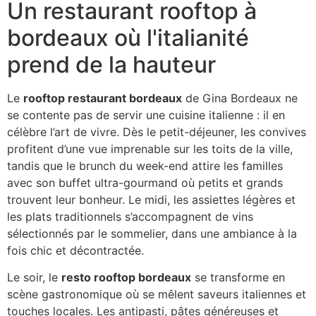
Un restaurant rooftop à
bordeaux où l'italianité
prend de la hauteur
Le
rooftop restaurant bordeaux
de Gina Bordeaux ne
se contente pas de servir une cuisine italienne : il en
célèbre l’art de vivre. Dès le petit-déjeuner, les convives
profitent d’une vue imprenable sur les toits de la ville,
tandis que le brunch du week-end attire les familles
avec son buffet ultra-gourmand où petits et grands
trouvent leur bonheur. Le midi, les assiettes légères et
les plats traditionnels s’accompagnent de vins
sélectionnés par le sommelier, dans une ambiance à la
fois chic et décontractée.
Le soir, le
resto rooftop bordeaux
se transforme en
scène gastronomique où se mêlent saveurs italiennes et
touches locales. Les antipasti, pâtes généreuses et