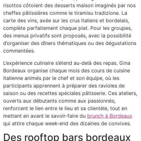
risottos côtoient des desserts maison imaginés par nos
cheffes pâtissières comme le tiramisu tradizione. La
carte des vins, axée sur les crus italiens et bordelais,
complète parfaitement chaque plat. Pour les groupes,
des menus privatifs sont proposés, avec la possibilité
d’organiser des dîners thématiques ou des dégustations
commentées.
L’expérience culinaire s’étend au-delà des repas. Gina
Bordeaux organise chaque mois des cours de cuisine
italienne animés par le chef et son équipe, où les
participants apprennent à préparer des ravioles de
saison ou des recettes spéciales pâtisserie. Ces ateliers,
ouverts aux débutants comme aux passionnés,
renforcent le lien entre le lieu et sa clientèle, tout en
mettant en avant le savoir-faire du
brunch à Bordeaux
qui attire chaque week-end des dizaines de convives.
Des rooftop bars bordeaux