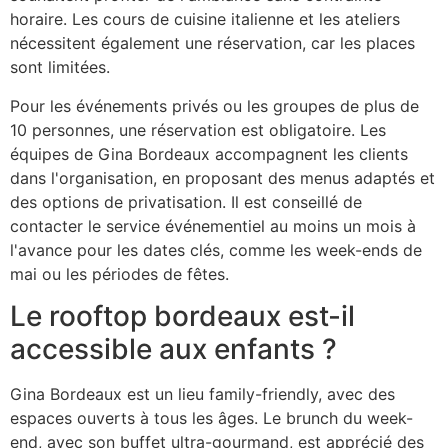
horaire. Les cours de cuisine italienne et les ateliers
nécessitent également une réservation, car les places
sont limitées.
Pour les événements privés ou les groupes de plus de
10 personnes, une réservation est obligatoire. Les
équipes de Gina Bordeaux accompagnent les clients
dans l'organisation, en proposant des menus adaptés et
des options de privatisation. Il est conseillé de
contacter le service événementiel au moins un mois à
l'avance pour les dates clés, comme les week-ends de
mai ou les périodes de fêtes.
Le rooftop bordeaux est-il
accessible aux enfants ?
Gina Bordeaux est un lieu family-friendly, avec des
espaces ouverts à tous les âges. Le brunch du week-
end, avec son buffet ultra-gourmand, est apprécié des