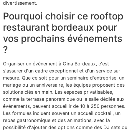
divertissement.
Pourquoi choisir ce rooftop
restaurant bordeaux pour
vos prochains événements
?
Organiser un événement à Gina Bordeaux, c'est
s'assurer d'un cadre exceptionnel et d'un service sur
mesure. Que ce soit pour un séminaire d'entreprise, un
mariage ou un anniversaire, les équipes proposent des
solutions clés en main. Les espaces privatisables,
comme la terrasse panoramique ou la salle dédiée aux
événements, peuvent accueillir de 10 à 250 personnes.
Les formules incluent souvent un accueil cocktail, un
repas gastronomique et des animations, avec la
possibilité d'ajouter des options comme des DJ sets ou