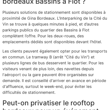
bordeaux Bassins à Flot ?
Plusieurs solutions de stationnement sont disponibles à
proximité de Gina Bordeaux. L’Interparking de la Cité du
Vin se trouve à quelques minutes à pied, et d’autres
parkings publics du quartier des Bassins à Flot
complètent l’offre. Pour les deux-roues, des
emplacements dédiés sont disponibles devant l’hôtel.
Les clients peuvent également opter pour les transports
en commun. Le tramway B (arrêt "Cité du Vin") et
plusieurs lignes de bus desservent le quartier. Pour les
visiteurs venant de plus loin, des navettes depuis
l'aéroport ou la gare peuvent être organisées sur
demande. Il est conseillé d'arriver en avance en période
d'affluence, surtout le week-end, pour éviter les
difficultés de stationnement.
Peut-on privatiser le rooftop