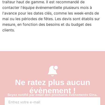
traiteur haut de gamme. Il est recommandé de
contacter l'équipe événementielle plusieurs mois à
l'avance pour les dates clés, comme les week-ends de
mai ou les périodes de fêtes. Les devis sont établis sur
mesure, en fonction des besoins et du budget des
clients.
Ne ratez plus aucun
évènement !
Soyez notifié par email des prochains évènements Gina.