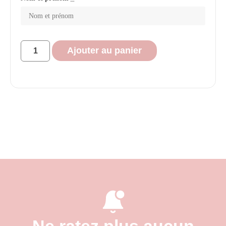
Ajouter au panier
Ne ratez plus aucun