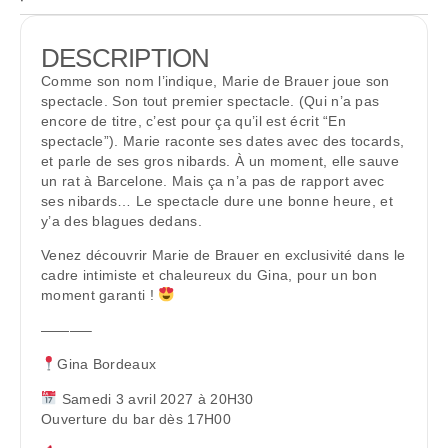
DESCRIPTION
Comme son nom l’indique, Marie de Brauer joue son
spectacle. Son tout premier spectacle. (Qui n’a pas
encore de titre, c’est pour ça qu’il est écrit “En
spectacle”). Marie raconte ses dates avec des tocards,
et parle de ses gros nibards. À un moment, elle sauve
un rat à Barcelone. Mais ça n’a pas de rapport avec
ses nibards… Le spectacle dure une bonne heure, et
y’a des blagues dedans.
Venez découvrir Marie de Brauer en exclusivité dans le
cadre intimiste et chaleureux du Gina, pour un bon
moment garanti !
———–
Gina Bordeaux
Samedi 3 avril 2027 à 20H30
Ouverture du bar dès 17H00