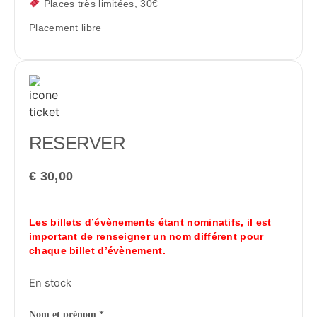
Places très limitées, 30€
Placement libre
RESERVER
€
30,00
Les billets d’évènements étant nominatifs, il est
important de renseigner un nom différent pour
chaque billet d’évènement.
En stock
Nom et prénom
*