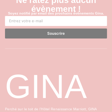
évènement !
Soyez notifié par email des prochains évènements Gina.
Souscrire
GINA
Perché sur le toit de l’Hôtel Renaissance Marriott, GINA