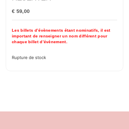
€
59,00
Les billets d’évènements étant nominatifs, il est
important de renseigner un nom différent pour
chaque billet d’évènement.
Rupture de stock