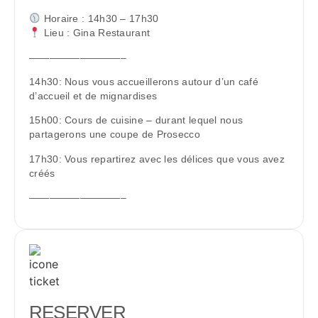
Horaire : 14h30 – 17h30
Lieu : Gina Restaurant
—————————–
14h30: Nous vous accueillerons autour d’un café
d’accueil et de mignardises
15h00: Cours de cuisine – durant lequel nous
partagerons une coupe de Prosecco
17h30: Vous repartirez avec les délices que vous avez
créés
—————————–
RESERVER