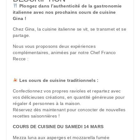
Plongez dans l’authenticité de la gastronomie
italienne avec nos prochains cours de cuisine
Gina !
Chez Gina, la cuisine italienne se vit, se transmet et se
partage.
Nous vous proposons deux expériences
complémentaires, animées par notre Chef Franco
Recce :
Les cours de cuisine traditionnels :
Confectionnez vos propres ravioles et repartez avec
vos délicieuses créations, en quantité généreuse pour
régaler 4 personnes à la maison.
Réservez dès maintenant pour concocter de nouvelles
recettes saisonnières !
COURS DE CUISINE DU SAMEDI 14 MARS
Mezza luna aux asperges et mozzarella fumée