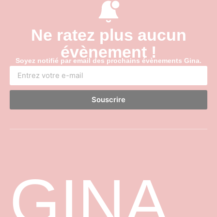
Ne ratez plus aucun
évènement !
Soyez notifié par email des prochains évènements Gina.
Souscrire
GINA