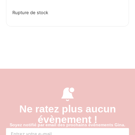
Rupture de stock
Ne ratez plus aucun
évènement !
Soyez notifié par email des prochains évènements Gina.