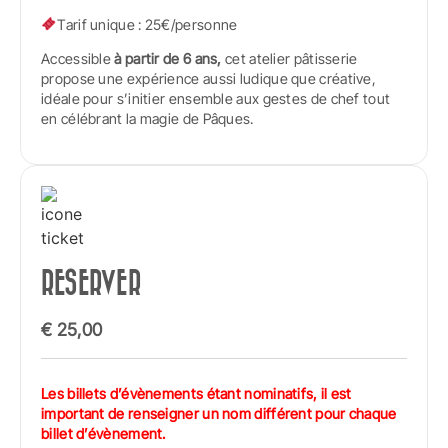
Tarif unique : 25€/personne
Accessible
à partir de 6 ans
,
cet atelier pâtisserie
propose une expérience aussi ludique que créative,
idéale pour s’initier ensemble aux gestes de chef tout
en célébrant la magie de Pâques.
RESERVER
€
25,00
Les billets d’évènements étant nominatifs, il est
important de renseigner un nom différent pour chaque
billet d’évènement.