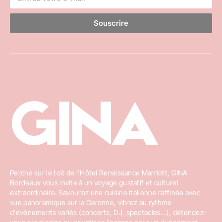
Souscrire
GINA
Perché sur le toit de l’Hôtel Renaissance Marriott, GINA
Bordeaux vous invite à un voyage gustatif et culturel
extraordinaire. Savourez une cuisine italienne raffinée avec
vue panoramique sur la Garonne, vibrez au rythme
d’événements variés (concerts, DJ, spectacles…), détendez-