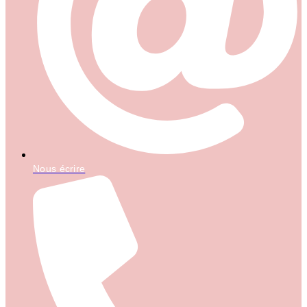
Nous écrire