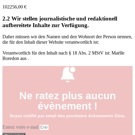
102256,00 €
2.2 Wir stellen journalistische und redaktionell
aufbereitete Inhalte zur Verfügung.
Daher müssen wir den Namen und den Wohnort der Person nennen,
die für den Inhalt dieser Website verantwortlich ist:
Verantwortlich für den Inhalt nach § 18 Abs. 2 MStV ist: Maëlle
Boredon aus .
Ne ratez plus aucun
évènement !
Soyez notifié par email des prochains évènements Gina.
Entrez votre e-mail