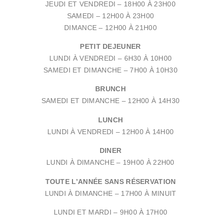
JEUDI ET VENDREDI – 18H00 À 23H00
SAMEDI – 12H00 À 23H00
DIMANCE – 12H00 À 21H00
PETIT DEJEUNER
LUNDI À VENDREDI –
6H30 À 10H00
SAMEDI ET DIMANCHE –
7H00 À 10H30
BRUNCH
SAMEDI ET DIMANCHE –
12H00 À 14H30
LUNCH
LUNDI À VENDREDI –
12H00 À 14H00
DINER
LUNDI À DIMANCHE –
19H00 À 22H00
TOUTE L’ANNÉE SANS RÉSERVATION
LUNDI À DIMANCHE –
17H00 À MINUIT
LUNDI ET MARDI – 9
H00 À 17H00