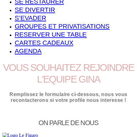
SE RESTAURER
SE DIVERTIR
S’EVADER
GROUPES ET PRIVATISATIONS
RESERVER UNE TABLE
CARTES CADEAUX
AGENDA
VOUS SOUHAITEZ REJOINDRE
L'EQUIPE GINA
Remplissez le formulaire ci-dessous, nous vous
recontacterons si votre profile nous interesse !
ON PARLE DE NOUS