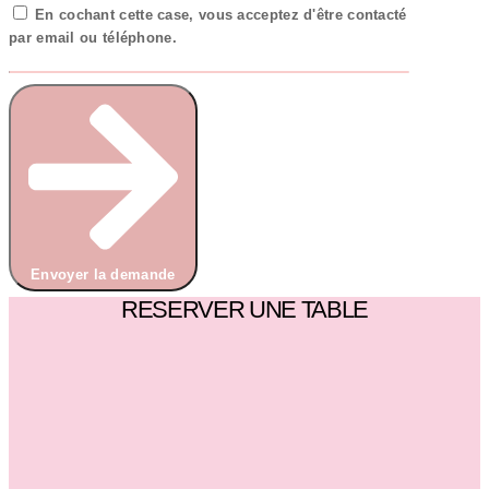
En cochant cette case, vous acceptez d'être contacté
par email ou téléphone.
Envoyer la demande
RESERVER UNE TABLE