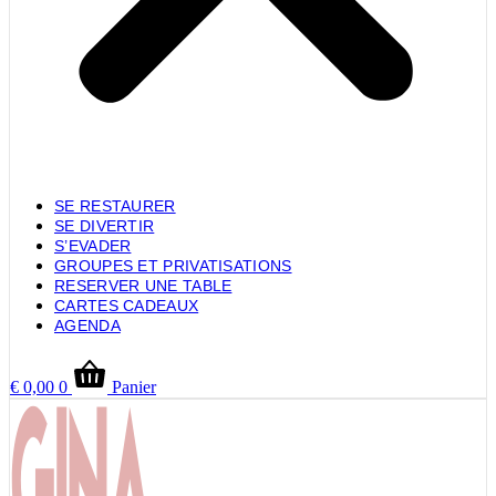
SE RESTAURER
SE DIVERTIR
S’EVADER
GROUPES ET PRIVATISATIONS
RESERVER UNE TABLE
CARTES CADEAUX
AGENDA
€
0,00
0
Panier