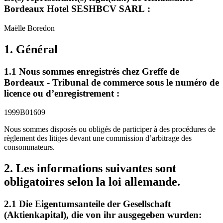
Bordeaux Hotel SESHBCV SARL :
Maëlle Boredon
1. Général
1.1 Nous sommes enregistrés chez Greffe de
Bordeaux - Tribunal de commerce sous le numéro de
licence ou d’enregistrement :
1999B01609
Nous sommes disposés ou obligés de participer à des procédures de
règlement des litiges devant une commission d’arbitrage des
consommateurs.
2. Les informations suivantes sont
obligatoires selon la loi allemande.
2.1 Die Eigentumsanteile der Gesellschaft
(Aktienkapital), die von ihr ausgegeben wurden: