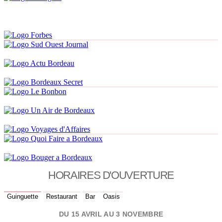
HORAIRES D'OUVERTURE
Guinguette
Restaurant
Bar
Oasis
DU 15 AVRIL AU 3 NOVEMBRE