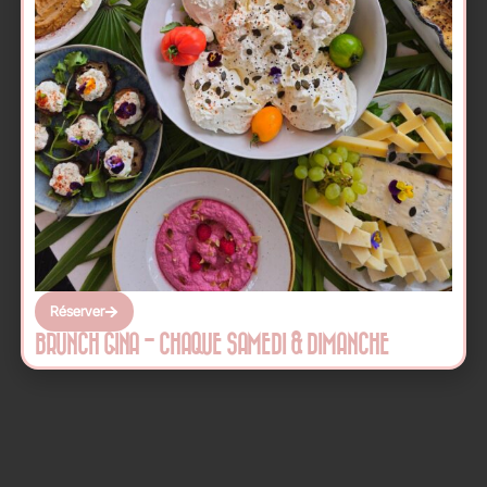
Réserver
BRUNCH GINA - CHAQUE SAMEDI & DIMANCHE