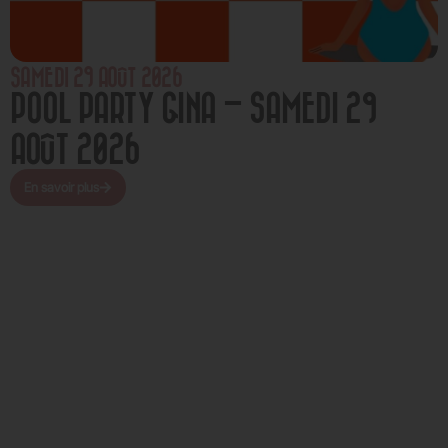
SAMEDI 29 AOÛT 2026
POOL PARTY GINA – SAMEDI 29
AOÛT 2026
En savoir plus