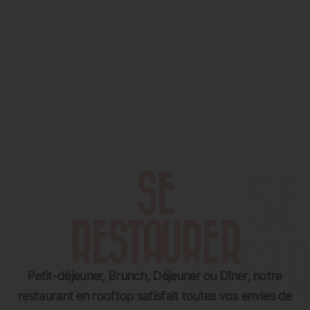
SE
RESTAURER
Petit-déjeuner, Brunch, Déjeuner ou Dîner, notre
restaurant en rooftop satisfait toutes vos envies de