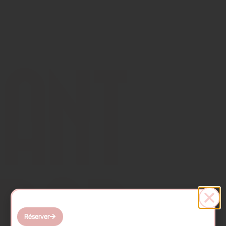
Réserver