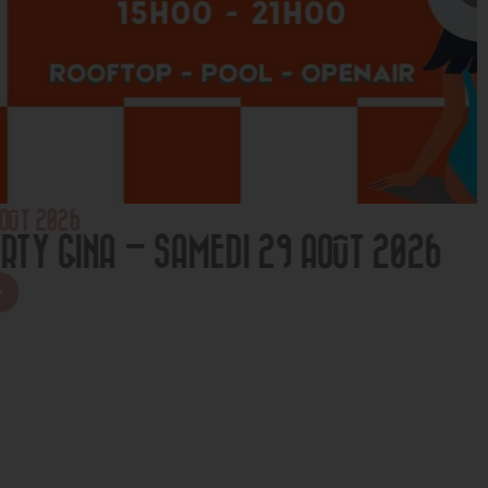
NA – SAMEDI 29 AOÛT 2026